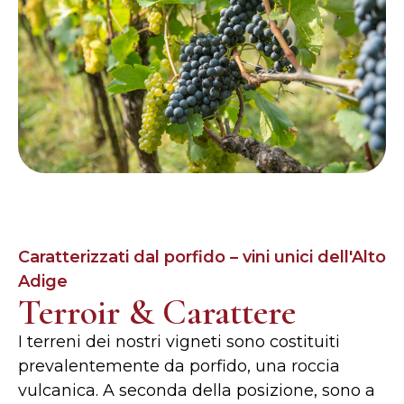
Caratterizzati dal porfido – vini unici dell'Alto
Adige
Terroir & Carattere
I terreni dei nostri vigneti sono costituiti
prevalentemente da porfido, una roccia
vulcanica. A seconda della posizione, sono a