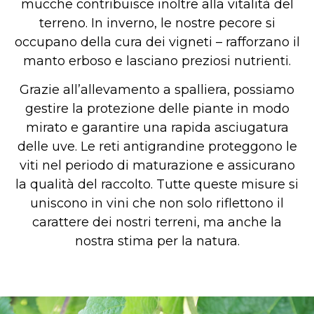
mucche contribuisce inoltre alla vitalità del
terreno. In inverno, le nostre pecore si
occupano della cura dei vigneti – rafforzano il
manto erboso e lasciano preziosi nutrienti.
Grazie all’allevamento a spalliera, possiamo
gestire la protezione delle piante in modo
mirato e garantire una rapida asciugatura
delle uve. Le reti antigrandine proteggono le
viti nel periodo di maturazione e assicurano
la qualità del raccolto. Tutte queste misure si
uniscono in vini che non solo riflettono il
carattere dei nostri terreni, ma anche la
nostra stima per la natura.