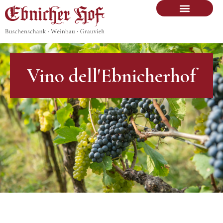
Vino dell'Ebnicherhof