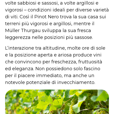
volte sabbiosi e sassosi, a volte argillosi e
vigorosi – condizioni ideali per diverse varietà
di viti. Così il Pinot Nero trova la sua casa sui
terreni più vigorosi e argillosi, mentre il
Müller Thurgau sviluppa la sua fresca
leggerezza nelle posizioni più sassose.
L’interazione tra altitudine, molte ore di sole
e la posizione aperta e ariosa produce vini
che convincono per freschezza, fruttuosità
ed eleganza. Non possiedono solo fascino
per il piacere immediato, ma anche un
notevole potenziale di invecchiamento.