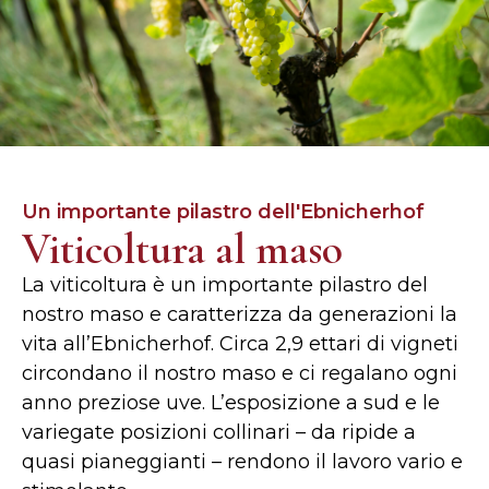
Un importante pilastro dell'Ebnicherhof
Viticoltura al maso
La viticoltura è un importante pilastro del
nostro maso e caratterizza da generazioni la
vita all’Ebnicherhof. Circa 2,9 ettari di vigneti
circondano il nostro maso e ci regalano ogni
anno preziose uve. L’esposizione a sud e le
variegate posizioni collinari – da ripide a
quasi pianeggianti – rendono il lavoro vario e