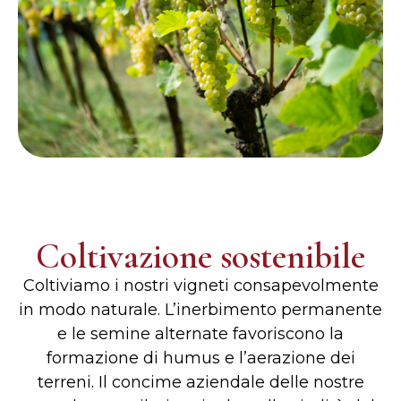
Coltivazione sostenibile
Coltiviamo i nostri vigneti consapevolmente
in modo naturale. L’inerbimento permanente
e le semine alternate favoriscono la
formazione di humus e l’aerazione dei
terreni. Il concime aziendale delle nostre