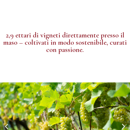
2,9 ettari di vigneti direttamente presso il
maso – coltivati in modo sostenibile, curati
con passione.