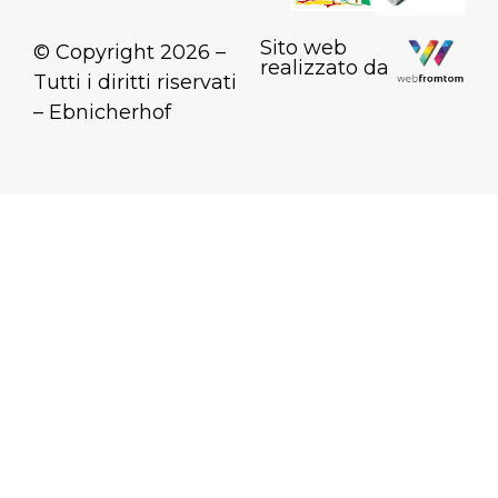
Sito web
© Copyright 2026 –
realizzato da
Tutti i diritti riservati
– Ebnicherhof