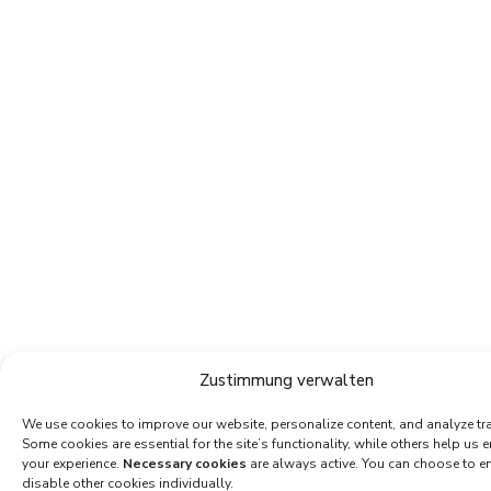
Zustimmung verwalten
We use cookies to improve our website, personalize content, and analyze traf
Some cookies are essential for the site’s functionality, while others help us 
your experience.
Necessary cookies
are always active. You can choose to e
disable other cookies individually.