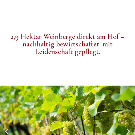
2,9 Hektar Weinberge direkt am Hof –
nachhaltig bewirtschaftet, mit
Leidenschaft gepflegt.