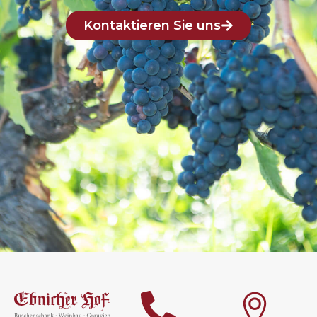
Kontaktieren Sie uns