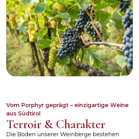
Vom Porphyr geprägt – einzigartige Weine
aus Südtirol
Terroir & Charakter
Die Böden unserer Weinberge bestehen