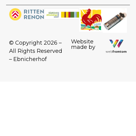
Website
© Copyright 2026 –
made by
All Rights Reserved
– Ebnicherhof