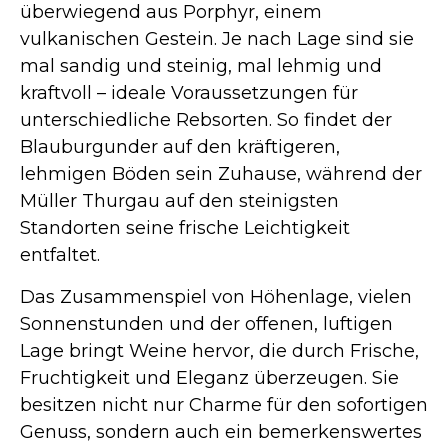
überwiegend aus Porphyr, einem
vulkanischen Gestein. Je nach Lage sind sie
mal sandig und steinig, mal lehmig und
kraftvoll – ideale Voraussetzungen für
unterschiedliche Rebsorten. So findet der
Blauburgunder auf den kräftigeren,
lehmigen Böden sein Zuhause, während der
Müller Thurgau auf den steinigsten
Standorten seine frische Leichtigkeit
entfaltet.
Das Zusammenspiel von Höhenlage, vielen
Sonnenstunden und der offenen, luftigen
Lage bringt Weine hervor, die durch Frische,
Fruchtigkeit und Eleganz überzeugen. Sie
besitzen nicht nur Charme für den sofortigen
Genuss, sondern auch ein bemerkenswertes