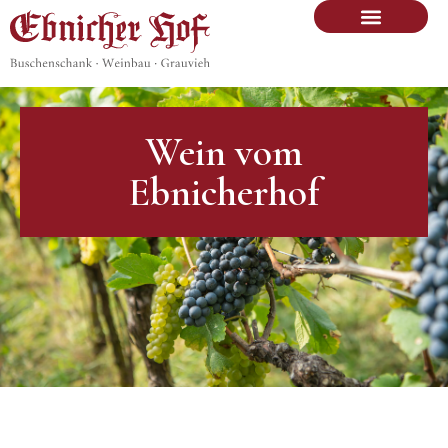
Wein vom
Ebnicherhof