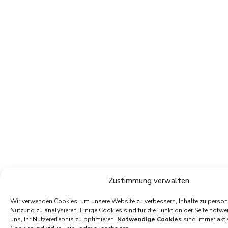
Zustimmung verwalten
Wir verwenden Cookies, um unsere Website zu verbessern, Inhalte zu persona
Nutzung zu analysieren. Einige Cookies sind für die Funktion der Seite notwe
uns, Ihr Nutzererlebnis zu optimieren.
Notwendige Cookies
sind immer akti