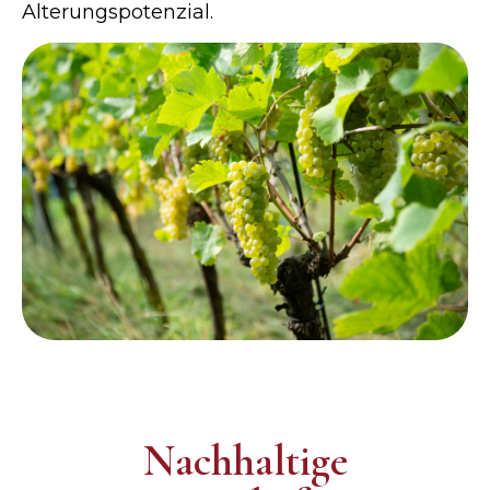
Alterungspotenzial.
Nachhaltige