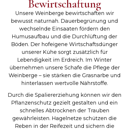
Bewirtschaftung
Unsere Weinberge bewirtschaften wir
bewusst naturnah. Dauerbegrünung und
wechselnde Einsaaten fördern den
Humusaufbau und die Durchlüftung der
Böden. Der hofeigene Wirtschaftsdünger
unserer Kühe sorgt zusätzlich für
Lebendigkeit im Erdreich. Im Winter
übernehmen unsere Schafe die Pflege der
Weinberge – sie stärken die Grasnarbe und
hinterlassen wertvolle Nährstoffe.
Durch die Spaliererziehung können wir den
Pflanzenschutz gezielt gestalten und ein
schnelles Abtrocknen der Trauben
gewährleisten. Hagelnetze schützen die
Reben in der Reifezeit und sichern die