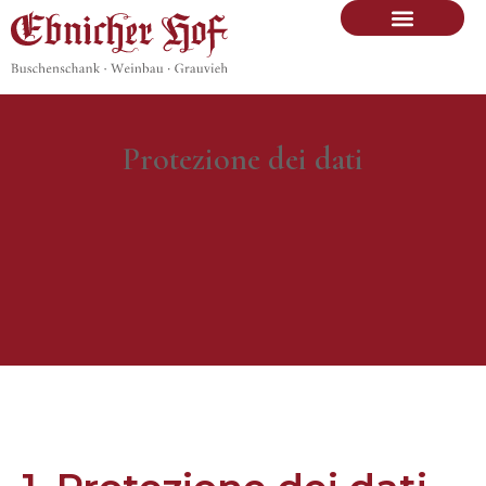
Protezione dei dati