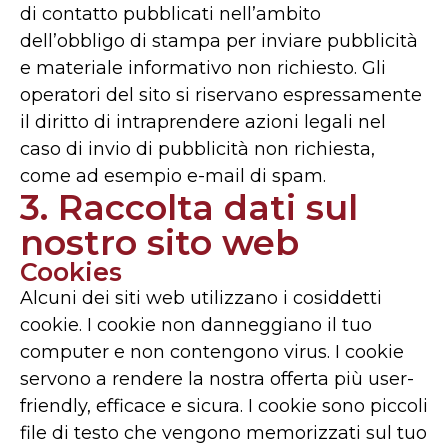
di contatto pubblicati nell’ambito
dell’obbligo di stampa per inviare pubblicità
e materiale informativo non richiesto. Gli
operatori del sito si riservano espressamente
il diritto di intraprendere azioni legali nel
caso di invio di pubblicità non richiesta,
come ad esempio e-mail di spam.
3. Raccolta dati sul
nostro sito web
Cookies
Alcuni dei siti web utilizzano i cosiddetti
cookie. I cookie non danneggiano il tuo
computer e non contengono virus. I cookie
servono a rendere la nostra offerta più user-
friendly, efficace e sicura. I cookie sono piccoli
file di testo che vengono memorizzati sul tuo