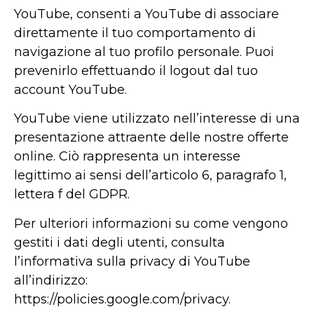
YouTube, consenti a YouTube di associare
direttamente il tuo comportamento di
navigazione al tuo profilo personale. Puoi
prevenirlo effettuando il logout dal tuo
account YouTube.
YouTube viene utilizzato nell’interesse di una
presentazione attraente delle nostre offerte
online. Ciò rappresenta un interesse
legittimo ai sensi dell’articolo 6, paragrafo 1,
lettera f del GDPR.
Per ulteriori informazioni su come vengono
gestiti i dati degli utenti, consulta
l’informativa sulla privacy di YouTube
all’indirizzo:
https://policies.google.com/privacy.