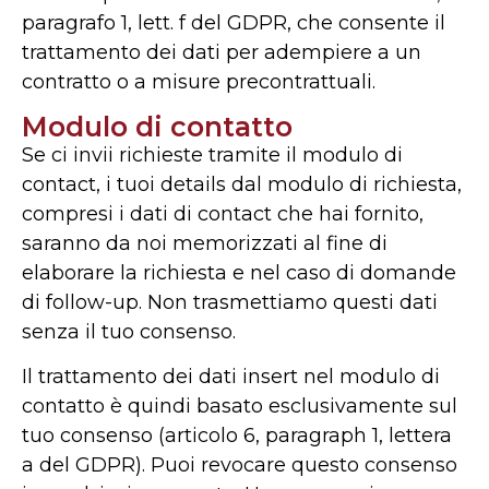
paragrafo 1, lett. f del GDPR, che consente il
trattamento dei dati per adempiere a un
contratto o a misure precontrattuali.
Modulo di contatto
Se ci invii richieste tramite il modulo di
contact, i tuoi details dal modulo di richiesta,
compresi i dati di contact che hai fornito,
saranno da noi memorizzati al fine di
elaborare la richiesta e nel caso di domande
di follow-up. Non trasmettiamo questi dati
senza il tuo consenso.
Il trattamento dei dati insert nel modulo di
contatto è quindi basato esclusivamente sul
tuo consenso (articolo 6, paragraph 1, lettera
a del GDPR). Puoi revocare questo consenso