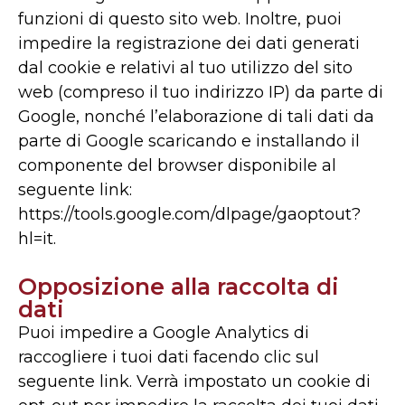
funzioni di questo sito web. Inoltre, puoi
impedire la registrazione dei dati generati
dal cookie e relativi al tuo utilizzo del sito
web (compreso il tuo indirizzo IP) da parte di
Google, nonché l’elaborazione di tali dati da
parte di Google scaricando e installando il
componente del browser disponibile al
seguente link:
https://tools.google.com/dlpage/gaoptout?
hl=it.
Opposizione alla raccolta di
dati
Puoi impedire a Google Analytics di
raccogliere i tuoi dati facendo clic sul
seguente link. Verrà impostato un cookie di