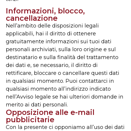
Informazioni, blocco,
cancellazione
Nell’ambito delle disposizioni legali
applicabili, hai il diritto di ottenere
gratuitamente informazioni sui tuoi dati
personali archiviati, sulla loro origine e sul
destinatario e sulla finalità del trattamento
dei dati e, se necessario, il diritto di
rettificare, bloccare o cancellare questi dati
in qualsiasi momento. Puoi contattarci in
qualsiasi momento all’indirizzo indicato
nell’Avviso legale se hai ulteriori domande in
merito ai dati personali.
Opposizione alle e-mail
pubblicitarie
Con la presente ci opponiamo all’uso dei dati