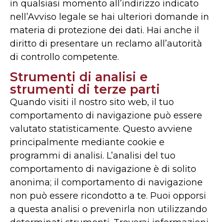
in qualsiasi momento all’indirizzo indicato
nell’Avviso legale se hai ulteriori domande in
materia di protezione dei dati. Hai anche il
diritto di presentare un reclamo all’autorità
di controllo competente.
Strumenti di analisi e
strumenti di terze parti
Quando visiti il nostro sito web, il tuo
comportamento di navigazione può essere
valutato statisticamente. Questo avviene
principalmente mediante cookie e
programmi di analisi. L’analisi del tuo
comportamento di navigazione è di solito
anonima; il comportamento di navigazione
non può essere ricondotto a te. Puoi opporsi
a questa analisi o prevenirla non utilizzando