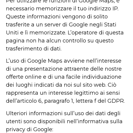
Per utilizzare le funzioni di Google Maps, è
necessario memorizzare il tuo indirizzo IP.
Queste informazioni vengono di solito
trasferite a un server di Google negli Stati
Uniti e lì memorizzate. L’operatore di questa
pagina non ha alcun controllo su questo
trasferimento di dati.
L’uso di Google Maps avviene nell’interesse
di una presentazione attraente delle nostre
offerte online e di una facile individuazione
dei luoghi indicati da noi sul sito web. Ciò
rappresenta un interesse legittimo ai sensi
dell’articolo 6, paragrafo 1, lettera f del GDPR.
Ulteriori informazioni sull’uso dei dati degli
utenti sono disponibili nell’informativa sulla
privacy di Google: