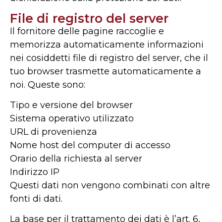
File di registro del server
Il fornitore delle pagine raccoglie e
memorizza automaticamente informazioni
nei cosiddetti file di registro del server, che il
tuo browser trasmette automaticamente a
noi. Queste sono:
Tipo e versione del browser
Sistema operativo utilizzato
URL di provenienza
Nome host del computer di accesso
Orario della richiesta al server
Indirizzo IP
Questi dati non vengono combinati con altre
fonti di dati.
La base per il trattamento dei dati è l’art. 6,