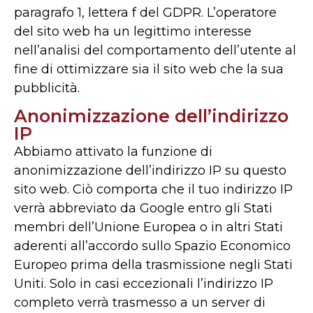
paragrafo 1, lettera f del GDPR. L’operatore
del sito web ha un legittimo interesse
nell’analisi del comportamento dell’utente al
fine di ottimizzare sia il sito web che la sua
pubblicità.
Anonimizzazione dell’indirizzo
IP
Abbiamo attivato la funzione di
anonimizzazione dell’indirizzo IP su questo
sito web. Ciò comporta che il tuo indirizzo IP
verrà abbreviato da Google entro gli Stati
membri dell’Unione Europea o in altri Stati
aderenti all’accordo sullo Spazio Economico
Europeo prima della trasmissione negli Stati
Uniti. Solo in casi eccezionali l’indirizzo IP
completo verrà trasmesso a un server di