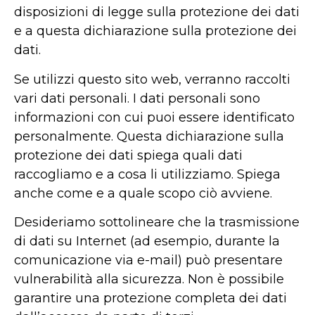
disposizioni di legge sulla protezione dei dati
e a questa dichiarazione sulla protezione dei
dati.
Se utilizzi questo sito web, verranno raccolti
vari dati personali. I dati personali sono
informazioni con cui puoi essere identificato
personalmente. Questa dichiarazione sulla
protezione dei dati spiega quali dati
raccogliamo e a cosa li utilizziamo. Spiega
anche come e a quale scopo ciò avviene.
Desideriamo sottolineare che la trasmissione
di dati su Internet (ad esempio, durante la
comunicazione via e-mail) può presentare
vulnerabilità alla sicurezza. Non è possibile
garantire una protezione completa dei dati