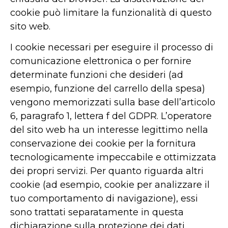
cookie può limitare la funzionalità di questo
sito web.
I cookie necessari per eseguire il processo di
comunicazione elettronica o per fornire
determinate funzioni che desideri (ad
esempio, funzione del carrello della spesa)
vengono memorizzati sulla base dell’articolo
6, paragrafo 1, lettera f del GDPR. L’operatore
del sito web ha un interesse legittimo nella
conservazione dei cookie per la fornitura
tecnologicamente impeccabile e ottimizzata
dei propri servizi. Per quanto riguarda altri
cookie (ad esempio, cookie per analizzare il
tuo comportamento di navigazione), essi
sono trattati separatamente in questa
dichiarazione sulla protezione dei dati.