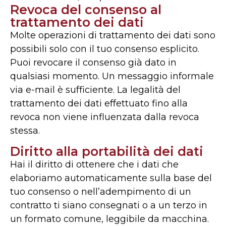
Revoca del consenso al
trattamento dei dati
Molte operazioni di trattamento dei dati sono
possibili solo con il tuo consenso esplicito.
Puoi revocare il consenso già dato in
qualsiasi momento. Un messaggio informale
via e-mail è sufficiente. La legalità del
trattamento dei dati effettuato fino alla
revoca non viene influenzata dalla revoca
stessa.
Diritto alla portabilità dei dati
Hai il diritto di ottenere che i dati che
elaboriamo automaticamente sulla base del
tuo consenso o nell’adempimento di un
contratto ti siano consegnati o a un terzo in
un formato comune, leggibile da macchina.