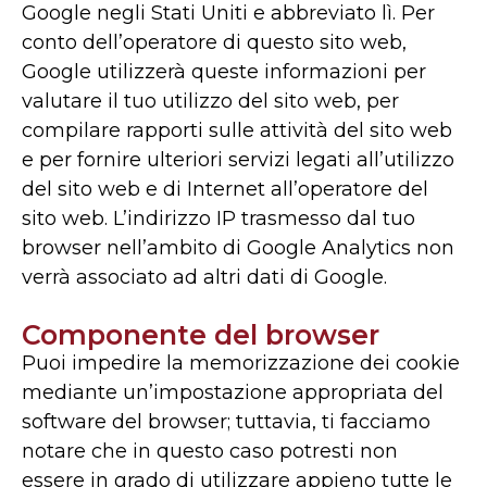
Google negli Stati Uniti e abbreviato lì. Per
conto dell’operatore di questo sito web,
Google utilizzerà queste informazioni per
valutare il tuo utilizzo del sito web, per
compilare rapporti sulle attività del sito web
e per fornire ulteriori servizi legati all’utilizzo
del sito web e di Internet all’operatore del
sito web. L’indirizzo IP trasmesso dal tuo
browser nell’ambito di Google Analytics non
verrà associato ad altri dati di Google.
Componente del browser
Puoi impedire la memorizzazione dei cookie
mediante un’impostazione appropriata del
software del browser; tuttavia, ti facciamo
notare che in questo caso potresti non
essere in grado di utilizzare appieno tutte le