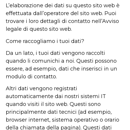
L’elaborazione dei dati su questo sito web è
effettuata dall’operatore del sito web. Puoi
trovare i loro dettagli di contatto nell’Avviso
legale di questo sito web.
Come raccogliamo i tuoi dati?
Da un lato, i tuoi dati vengono raccolti
quando li comunichi a noi. Questi possono
essere, ad esempio, dati che inserisci in un
modulo di contatto.
Altri dati vengono registrati
automaticamente dai nostri sistemi IT
quando visiti il sito web. Questi sono
principalmente dati tecnici (ad esempio,
browser internet, sistema operativo o orario
della chiamata della pagina). Questi dati