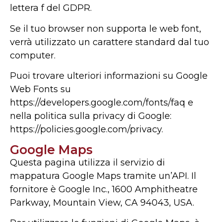
lettera f del GDPR.
Se il tuo browser non supporta le web font,
verrà utilizzato un carattere standard dal tuo
computer.
Puoi trovare ulteriori informazioni su Google
Web Fonts su
https://developers.google.com/fonts/faq e
nella politica sulla privacy di Google:
https://policies.google.com/privacy.
Google Maps
Questa pagina utilizza il servizio di
mappatura Google Maps tramite un’API. Il
fornitore è Google Inc., 1600 Amphitheatre
Parkway, Mountain View, CA 94043, USA.