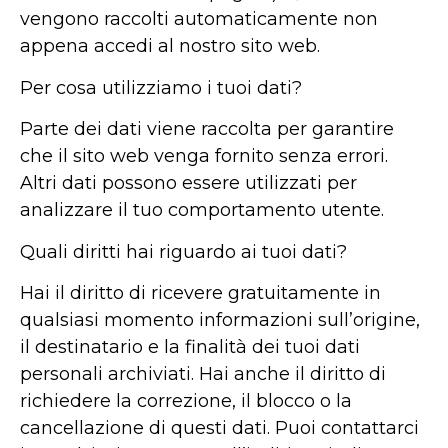
vengono raccolti automaticamente non
appena accedi al nostro sito web.
Per cosa utilizziamo i tuoi dati?
Parte dei dati viene raccolta per garantire
che il sito web venga fornito senza errori.
Altri dati possono essere utilizzati per
analizzare il tuo comportamento utente.
Quali diritti hai riguardo ai tuoi dati?
Hai il diritto di ricevere gratuitamente in
qualsiasi momento informazioni sull’origine,
il destinatario e la finalità dei tuoi dati
personali archiviati. Hai anche il diritto di
richiedere la correzione, il blocco o la
cancellazione di questi dati. Puoi contattarci