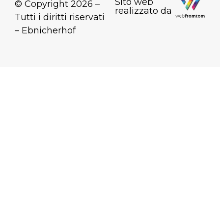
Sito web
© Copyright 2026 –
realizzato da
Tutti i diritti riservati
– Ebnicherhof