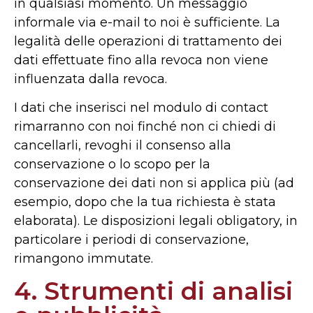
in qualsiasi momento. Un messaggio
informale via e-mail to noi è sufficiente. La
legalità delle operazioni di trattamento dei
dati effettuate fino alla revoca non viene
influenzata dalla revoca.
I dati che inserisci nel modulo di contact
rimarranno con noi finché non ci chiedi di
cancellarli, revoghi il consenso alla
conservazione o lo scopo per la
conservazione dei dati non si applica più (ad
esempio, dopo che la tua richiesta è stata
elaborata). Le disposizioni legali obligatory, in
particolare i periodi di conservazione,
rimangono immutate.
4. Strumenti di analisi