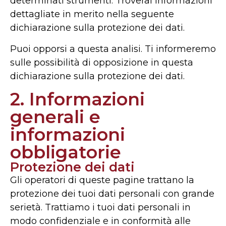
determinati strumenti. Troverai informazioni
dettagliate in merito nella seguente
dichiarazione sulla protezione dei dati.
Puoi opporsi a questa analisi. Ti informeremo
sulle possibilità di opposizione in questa
dichiarazione sulla protezione dei dati.
2. Informazioni
generali e
informazioni
obbligatorie
Protezione dei dati
Gli operatori di queste pagine trattano la
protezione dei tuoi dati personali con grande
serietà. Trattiamo i tuoi dati personali in
modo confidenziale e in conformità alle