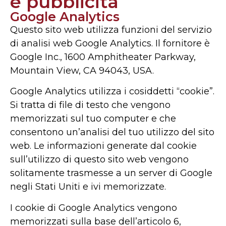
e pubblicità
Google Analytics
Questo sito web utilizza funzioni del servizio
di analisi web Google Analytics. Il fornitore è
Google Inc., 1600 Amphitheater Parkway,
Mountain View, CA 94043, USA.
Google Analytics utilizza i cosiddetti “cookie”.
Si tratta di file di testo che vengono
memorizzati sul tuo computer e che
consentono un’analisi del tuo utilizzo del sito
web. Le informazioni generate dal cookie
sull’utilizzo di questo sito web vengono
solitamente trasmesse a un server di Google
negli Stati Uniti e ivi memorizzate.
I cookie di Google Analytics vengono
memorizzati sulla base dell’articolo 6,