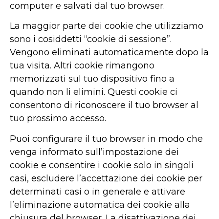
computer e salvati dal tuo browser.
La maggior parte dei cookie che utilizziamo
sono i cosiddetti “cookie di sessione”.
Vengono eliminati automaticamente dopo la
tua visita. Altri cookie rimangono
memorizzati sul tuo dispositivo fino a
quando non li elimini. Questi cookie ci
consentono di riconoscere il tuo browser al
tuo prossimo accesso.
Puoi configurare il tuo browser in modo che
venga informato sull’impostazione dei
cookie e consentire i cookie solo in singoli
casi, escludere l’accettazione dei cookie per
determinati casi o in generale e attivare
l’eliminazione automatica dei cookie alla
chiusura del browser. La disattivazione dei