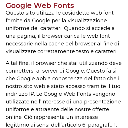
Google Web Fonts
Questo sito utilizza le cosiddette web font
fornite da Google per la visualizzazione
uniforme dei caratteri. Quando si accede a
una pagina, il browser carica le web font
necessarie nella cache del browser al fine di
visualizzare correttamente testo e caratteri.
A tal fine, il browser che stai utilizzando deve
connettersi ai server di Google. Questo fa sì
che Google abbia conoscenza del fatto che il
nostro sito web è stato accesso tramite il tuo
indirizzo IP. Le Google Web Fonts vengono
utilizzate nell’interesse di una presentazione
uniforme e attraente delle nostre offerte
online. Ciò rappresenta un interesse
legittimo ai sensi dell’articolo 6, paragrafo 1,