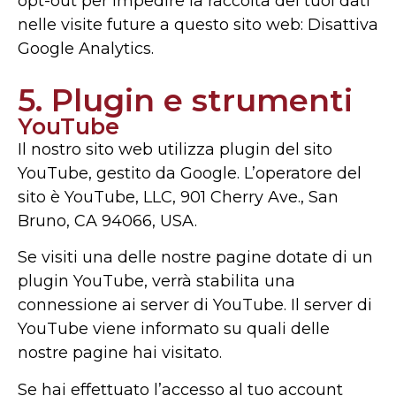
opt-out per impedire la raccolta dei tuoi dati
nelle visite future a questo sito web: Disattiva
Google Analytics.
5. Plugin e strumenti
YouTube
Il nostro sito web utilizza plugin del sito
YouTube, gestito da Google. L’operatore del
sito è YouTube, LLC, 901 Cherry Ave., San
Bruno, CA 94066, USA.
Se visiti una delle nostre pagine dotate di un
plugin YouTube, verrà stabilita una
connessione ai server di YouTube. Il server di
YouTube viene informato su quali delle
nostre pagine hai visitato.
Se hai effettuato l’accesso al tuo account