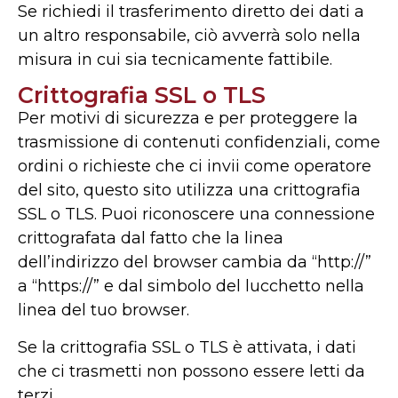
Se richiedi il trasferimento diretto dei dati a
un altro responsabile, ciò avverrà solo nella
misura in cui sia tecnicamente fattibile.
Crittografia SSL o TLS
Per motivi di sicurezza e per proteggere la
trasmissione di contenuti confidenziali, come
ordini o richieste che ci invii come operatore
del sito, questo sito utilizza una crittografia
SSL o TLS. Puoi riconoscere una connessione
crittografata dal fatto che la linea
dell’indirizzo del browser cambia da “http://”
a “https://” e dal simbolo del lucchetto nella
linea del tuo browser.
Se la crittografia SSL o TLS è attivata, i dati
che ci trasmetti non possono essere letti da
terzi.