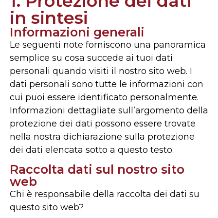
1. Protezione dei dati
in sintesi
Informazioni generali
Le seguenti note forniscono una panoramica
semplice su cosa succede ai tuoi dati
personali quando visiti il nostro sito web. I
dati personali sono tutte le informazioni con
cui puoi essere identificato personalmente.
Informazioni dettagliate sull’argomento della
protezione dei dati possono essere trovate
nella nostra dichiarazione sulla protezione
dei dati elencata sotto a questo testo.
Raccolta dati sul nostro sito
web
Chi è responsabile della raccolta dei dati su
questo sito web?