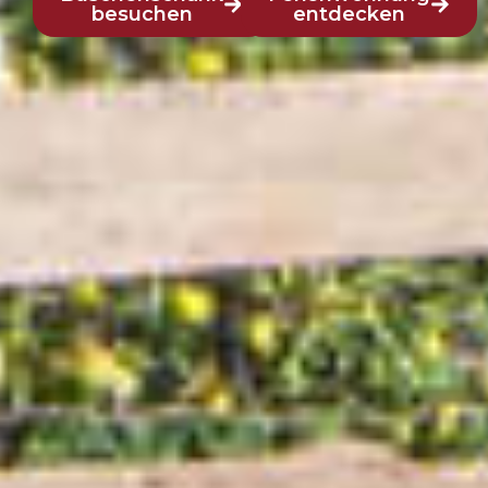
besuchen
entdecken