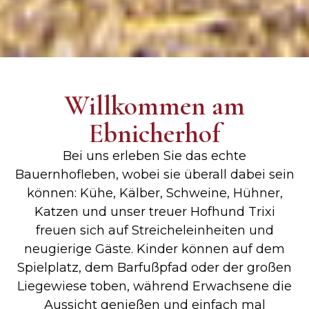
Willkommen
am
Ebnicherhof
Bei uns erleben Sie das echte
Bauernhofleben, wobei sie überall dabei sein
können: Kühe, Kälber, Schweine, Hühner,
Katzen und unser treuer Hofhund Trixi
freuen sich auf Streicheleinheiten und
neugierige Gäste. Kinder können auf dem
Spielplatz, dem Barfußpfad oder der großen
Liegewiese toben, während Erwachsene die
Aussicht genießen und einfach mal