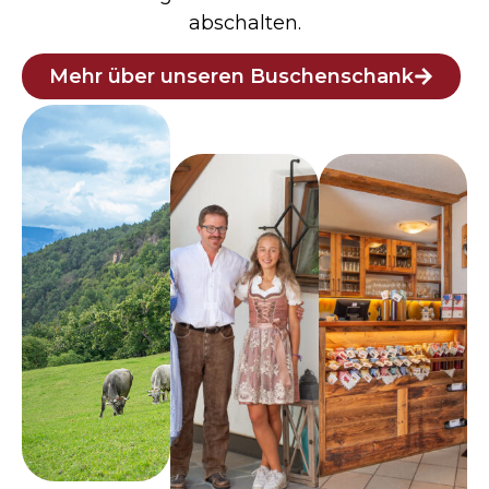
abschalten.
Mehr über unseren Buschenschank